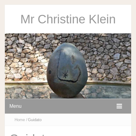
Mr Christine Klein
Menu
Home
/
Guidato