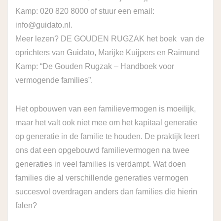
Kamp: 020 820 8000 of stuur een email:
info@guidato.nl.
Meer lezen?
DE GOUDEN RUGZAK
het boek van de
oprichters van Guidato, Marijke Kuijpers en Raimund
Kamp: “De Gouden Rugzak – Handboek voor
vermogende families”.
Het opbouwen van een familievermogen is moeilijk,
maar het valt ook niet mee om het kapitaal generatie
op generatie in de familie te houden. De praktijk leert
ons dat een opgebouwd familievermogen na twee
generaties in veel families is verdampt. Wat doen
families die al verschillende generaties vermogen
succesvol overdragen anders dan families die hierin
falen?