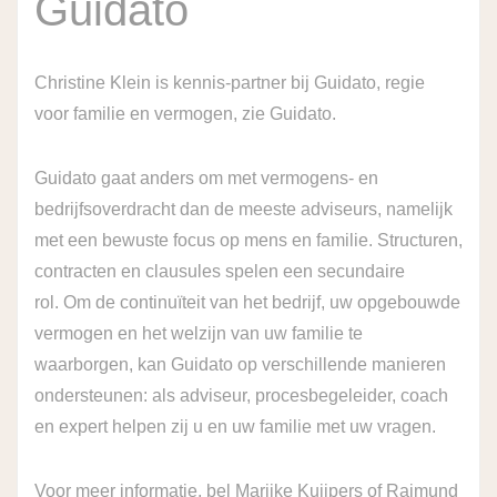
Guidato
Christine Klein is kennis-partner bij Guidato, regie
voor familie en vermogen, zie
Guidato
.
Guidato gaat anders om met vermogens- en
bedrijfsoverdracht dan de meeste adviseurs, namelijk
met een bewuste focus op mens en familie. Structuren,
contracten en clausules spelen een secundaire
rol. Om de continuïteit van het bedrijf, uw opgebouwde
vermogen en het welzijn van uw familie te
waarborgen, kan Guidato op verschillende manieren
ondersteunen: als adviseur, procesbegeleider, coach
en expert helpen zij u en uw familie met uw vragen.
Voor meer informatie, bel Marijke Kuijpers of Raimund